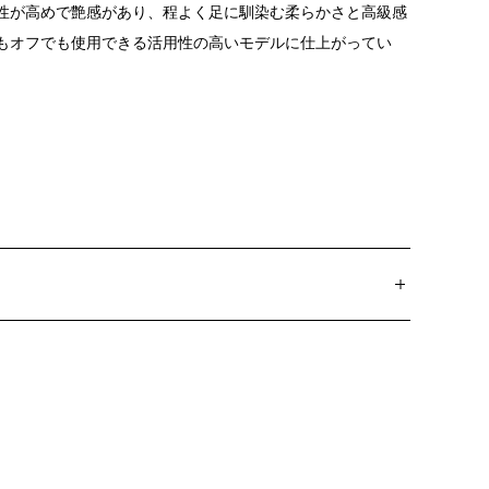
性が高めで艶感があり、程よく足に馴染む柔らかさと高級感
もオフでも使用できる活用性の高いモデルに仕上がってい