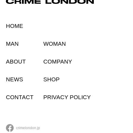
HOME
MAN
WOMAN
ABOUT
COMPANY
NEWS
SHOP
CONTACT
PRIVACY POLICY
crimelondon.jp